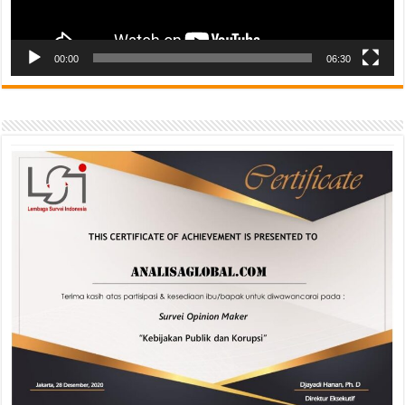
00:00
06:30