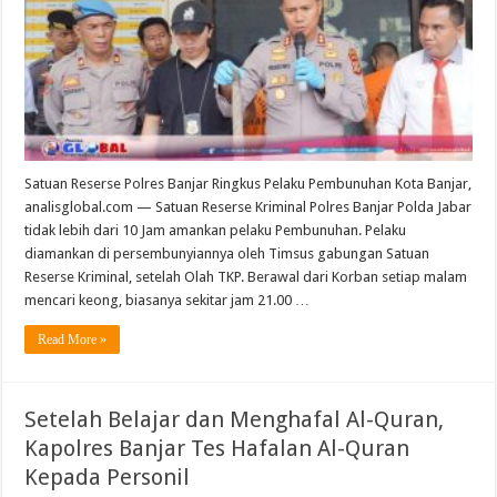
Satuan Reserse Polres Banjar Ringkus Pelaku Pembunuhan Kota Banjar,
analisglobal.com — Satuan Reserse Kriminal Polres Banjar Polda Jabar
tidak lebih dari 10 Jam amankan pelaku Pembunuhan. Pelaku
diamankan di persembunyiannya oleh Timsus gabungan Satuan
Reserse Kriminal, setelah Olah TKP. Berawal dari Korban setiap malam
mencari keong, biasanya sekitar jam 21.00 …
Read More »
Setelah Belajar dan Menghafal Al-Quran,
Kapolres Banjar Tes Hafalan Al-Quran
Kepada Personil