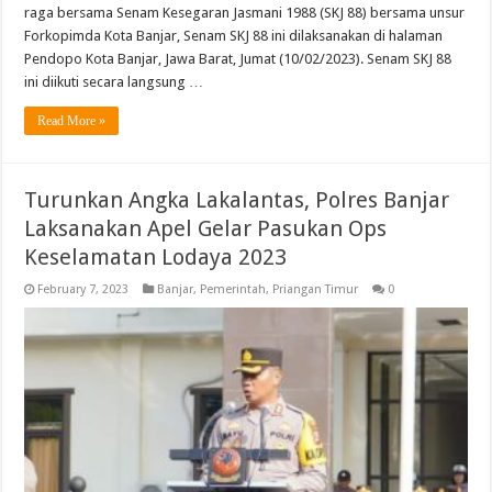
raga bersama Senam Kesegaran Jasmani 1988 (SKJ 88) bersama unsur
Forkopimda Kota Banjar, Senam SKJ 88 ini dilaksanakan di halaman
Pendopo Kota Banjar, Jawa Barat, Jumat (10/02/2023). Senam SKJ 88
ini diikuti secara langsung …
Read More »
Turunkan Angka Lakalantas, Polres Banjar
Laksanakan Apel Gelar Pasukan Ops
Keselamatan Lodaya 2023
February 7, 2023
Banjar
,
Pemerintah
,
Priangan Timur
0