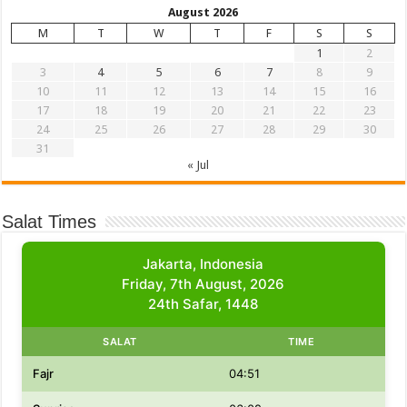
August 2026
M
T
W
T
F
S
S
1
2
3
4
5
6
7
8
9
10
11
12
13
14
15
16
17
18
19
20
21
22
23
24
25
26
27
28
29
30
31
« Jul
Salat Times
Jakarta, Indonesia
Friday, 7th August, 2026
24th Safar, 1448
SALAT
TIME
Fajr
04:51