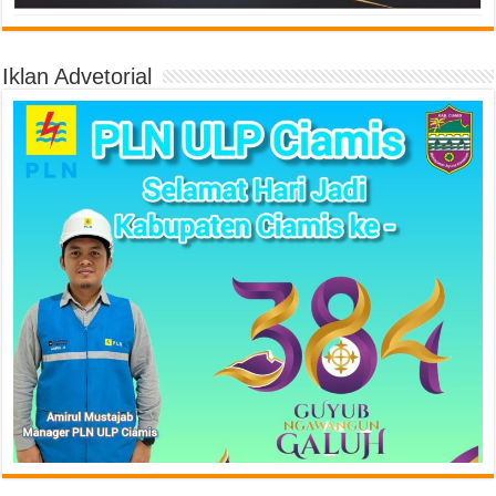
Iklan Advetorial