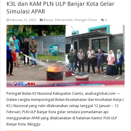
K3L dan KAM PLN ULP Banjar Kota Gelar
Simulasi APAR
February 12, 2023
Banjar
,
Pemerintah
,
Priangan Timur
0
Peringati Bulan K3 Nasional Kabupaten Ciamis, analisaglobal.com —
Dalam rangka memperingati Bulan Keselamatan dan Kesehatan Kerja (
K3 ) Nasional yang rutin dilaksanakan setiap tanggal 12 Januari – 12
Februari, PLN ULP Banjar Kota gelar simulasi pemadaman api
menggunakan APAR yang dilaksanakan di halaman Kantor PLN ULP
Banjar Kota. Minggu …