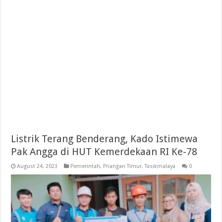
Listrik Terang Benderang, Kado Istimewa
Pak Angga di HUT Kemerdekaan RI Ke-78
August 24, 2023
Pemerintah
,
Priangan Timur
,
Tasikmalaya
0