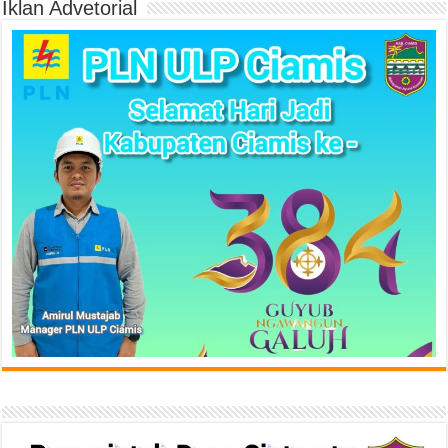
Iklan Advetorial