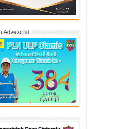
n Advetorial