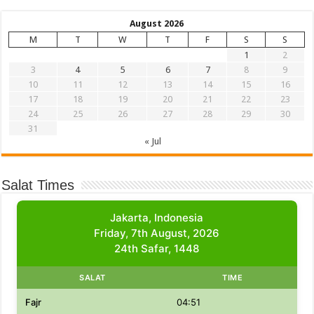
August 2026
M
T
W
T
F
S
S
1
2
3
4
5
6
7
8
9
10
11
12
13
14
15
16
17
18
19
20
21
22
23
24
25
26
27
28
29
30
31
« Jul
Salat Times
Jakarta, Indonesia
Friday, 7th August, 2026
24th Safar, 1448
SALAT
TIME
Fajr
04:51