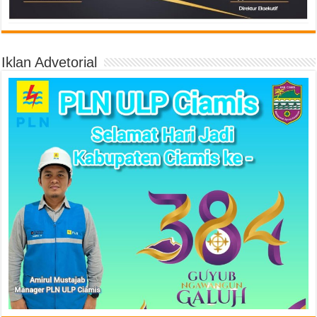
Iklan Advetorial