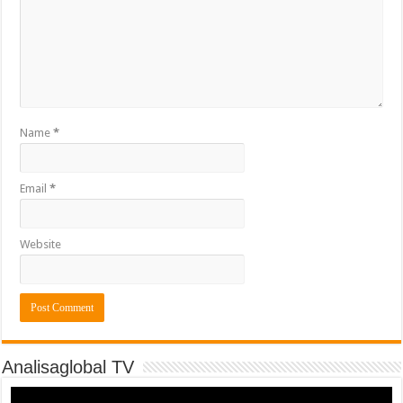
Name
*
Email
*
Website
Analisaglobal TV
Video