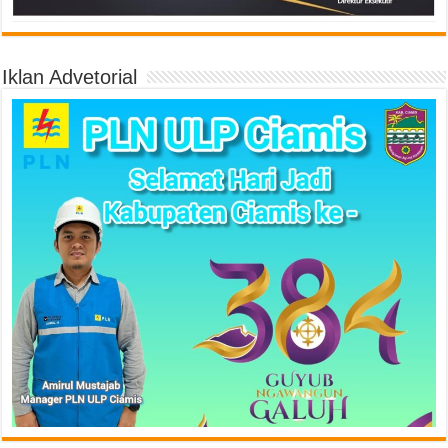
Iklan Advetorial