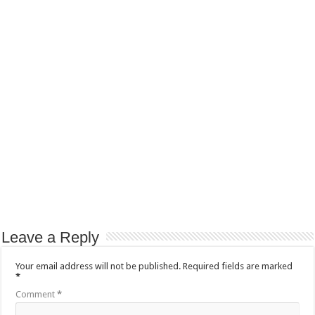
Leave a Reply
Your email address will not be published.
Required fields are marked
*
Comment
*