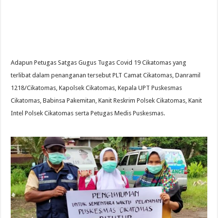
Adapun Petugas Satgas Gugus Tugas Covid 19 Cikatomas yang
terlibat dalam penanganan tersebut PLT Camat Cikatomas, Danramil
1218/Cikatomas, Kapolsek Cikatomas, Kepala UPT Puskesmas
Cikatomas, Babinsa Pakemitan, Kanit Reskrim Polsek Cikatomas, Kanit
Intel Polsek Cikatomas serta Petugas Medis Puskesmas.