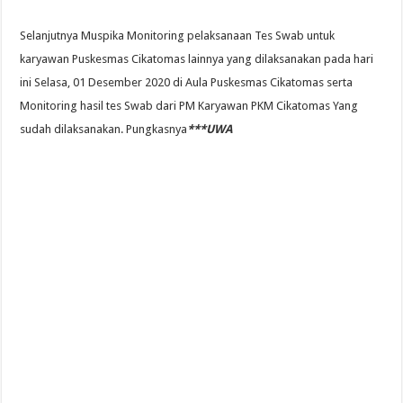
Selanjutnya Muspika Monitoring pelaksanaan Tes Swab untuk
karyawan Puskesmas Cikatomas lainnya yang dilaksanakan pada hari
ini Selasa, 01 Desember 2020 di Aula Puskesmas Cikatomas serta
Monitoring hasil tes Swab dari PM Karyawan PKM Cikatomas Yang
sudah dilaksanakan. Pungkasnya
***UWA