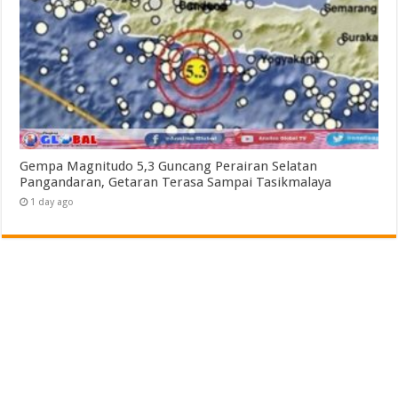
Gempa Magnitudo 5,3 Guncang Perairan Selatan
Pangandaran, Getaran Terasa Sampai Tasikmalaya
1 day ago