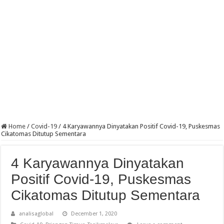
Home
/
Covid-19
/
4 Karyawannya Dinyatakan Positif Covid-19, Puskesmas
Cikatomas Ditutup Sementara
4 Karyawannya Dinyatakan
Positif Covid-19, Puskesmas
Cikatomas Ditutup Sementara
analisaglobal
December 1, 2020