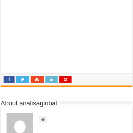
About analisaglobal