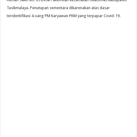
Tasikmalaya. Penutupan sementara dikarenakan atas dasar
teridentifikasi 4 oang PM Karyawan PKM yang terpapar Covid-19.