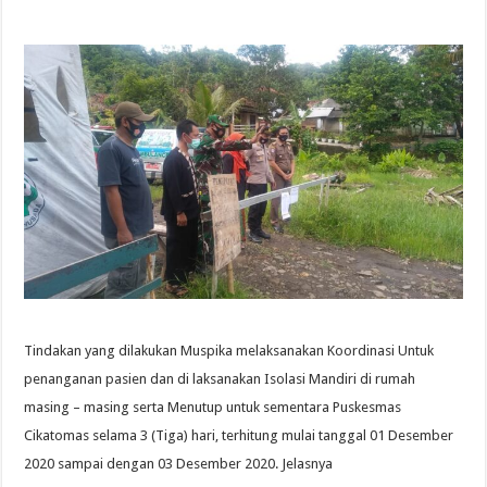
Tindakan yang dilakukan Muspika melaksanakan Koordinasi Untuk
penanganan pasien dan di laksanakan Isolasi Mandiri di rumah
masing – masing serta Menutup untuk sementara Puskesmas
Cikatomas selama 3 (Tiga) hari, terhitung mulai tanggal 01 Desember
2020 sampai dengan 03 Desember 2020. Jelasnya