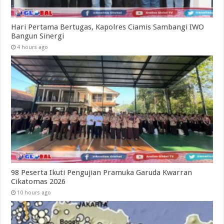
Hari Pertama Bertugas, Kapolres Ciamis Sambangi IWO
Bangun Sinergi
4 hours ago
98 Peserta Ikuti Pengujian Pramuka Garuda Kwarran
Cikatomas 2026
10 hours ago