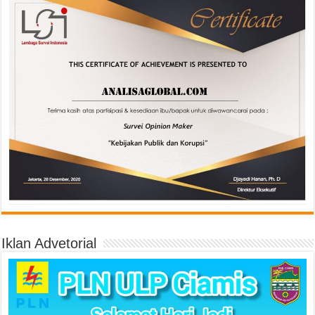
Iklan Advetorial