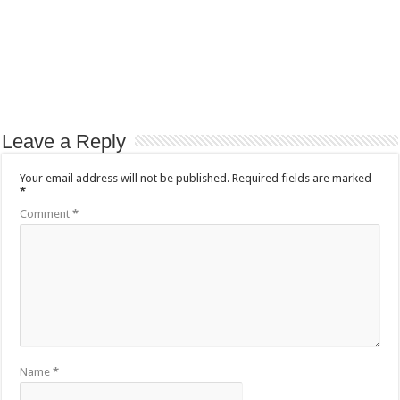
Leave a Reply
Your email address will not be published.
Required fields are marked
*
Comment
*
Name
*