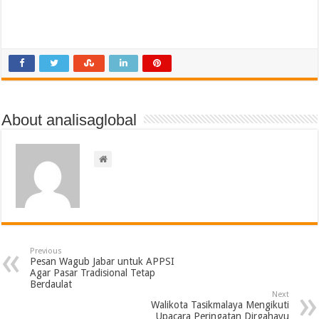
About analisaglobal
Previous
Pesan Wagub Jabar untuk APPSI
Agar Pasar Tradisional Tetap
Berdaulat
Next
Walikota Tasikmalaya Mengikuti
Upacara Peringatan Dirgahayu