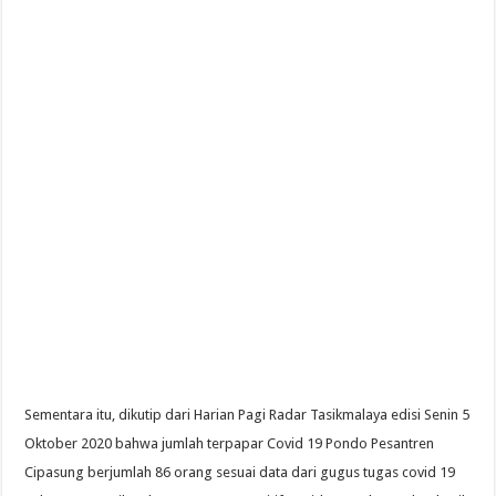
Sementara itu, dikutip dari Harian Pagi Radar Tasikmalaya edisi Senin 5
Oktober 2020 bahwa jumlah terpapar Covid 19 Pondo Pesantren
Cipasung berjumlah 86 orang sesuai data dari gugus tugas covid 19