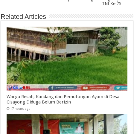
TNI Ke-75
Related Articles
Warga Resah, Kandang dan Pemotongan Ayam di Desa
Cisayong Diduga Belum Berizin
17 hours ago