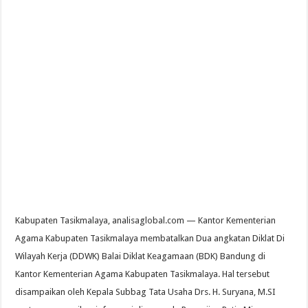
Kabupaten Tasikmalaya, analisaglobal.com — Kantor Kementerian
Agama Kabupaten Tasikmalaya membatalkan Dua angkatan Diklat Di
Wilayah Kerja (DDWK) Balai Diklat Keagamaan (BDK) Bandung di
Kantor Kementerian Agama Kabupaten Tasikmalaya. Hal tersebut
disampaikan oleh Kepala Subbag Tata Usaha Drs. H. Suryana, M.SI