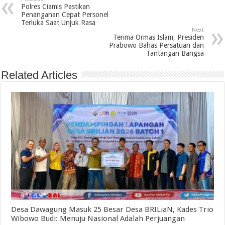
Polres Ciamis Pastikan
Penanganan Cepat Personel
Terluka Saat Unjuk Rasa
Next
Terima Ormas Islam, Presiden
Prabowo Bahas Persatuan dan
Tantangan Bangsa
Related Articles
Desa Dawagung Masuk 25 Besar Desa BRILiaN, Kades Trio
Wibowo Budi: Menuju Nasional Adalah Perjuangan