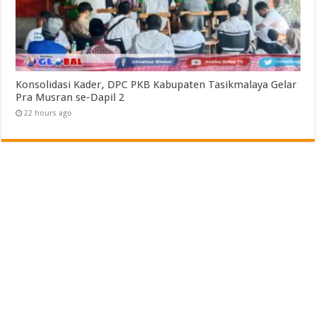
Konsolidasi Kader, DPC PKB Kabupaten Tasikmalaya Gelar
Pra Musran se-Dapil 2
22 hours ago