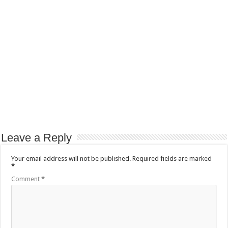
Leave a Reply
Your email address will not be published.
Required fields are marked
*
Comment
*