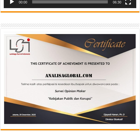
00:00
06:30