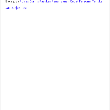
Baca juga
Polres Ciamis Pastikan Penanganan Cepat Personel Terluka
Saat Unjuk Rasa