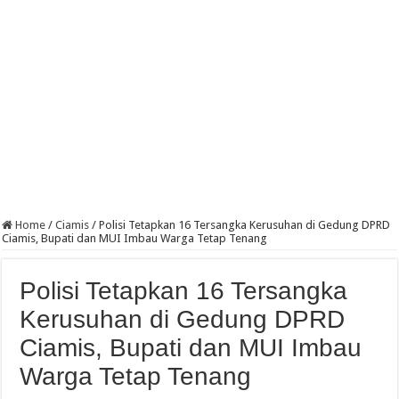
Home
/
Ciamis
/
Polisi Tetapkan 16 Tersangka Kerusuhan di Gedung DPRD
Ciamis, Bupati dan MUI Imbau Warga Tetap Tenang
Polisi Tetapkan 16 Tersangka
Kerusuhan di Gedung DPRD
Ciamis, Bupati dan MUI Imbau
Warga Tetap Tenang