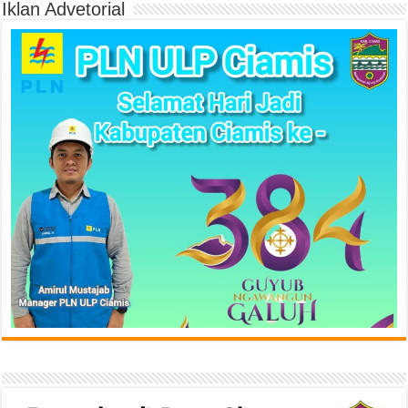
Iklan Advetorial