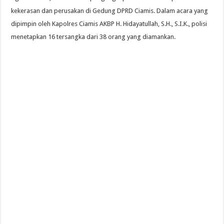
kekerasan dan perusakan di Gedung DPRD Ciamis. Dalam acara yang
dipimpin oleh Kapolres Ciamis AKBP H. Hidayatullah, S.H., S.I.K., polisi
menetapkan 16 tersangka dari 38 orang yang diamankan.