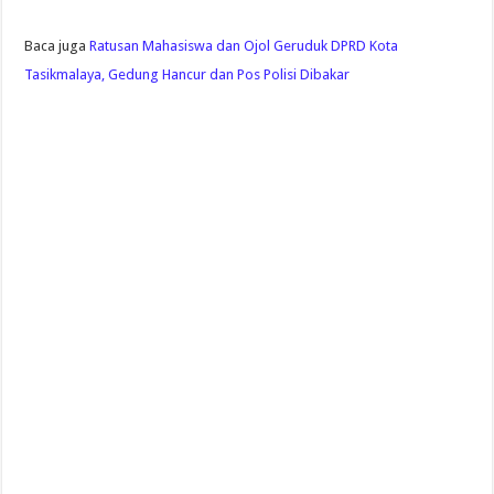
Baca juga
Ratusan Mahasiswa dan Ojol Geruduk DPRD Kota
Tasikmalaya, Gedung Hancur dan Pos Polisi Dibakar