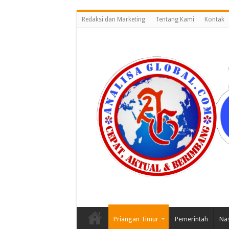
Redaksi dan Marketing
Tentang Kami
Kontak
Priangan Timur
Pemerintah
Nas