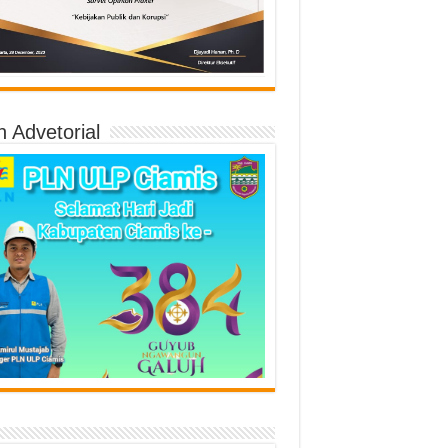
n Advetorial