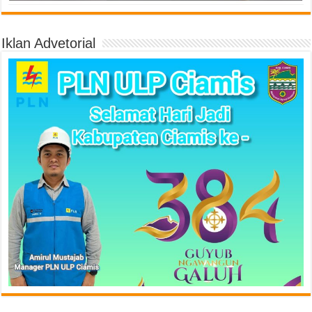
Iklan Advetorial