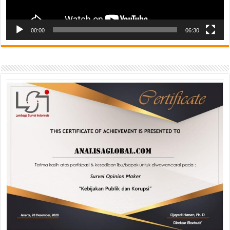
00:00
06:30