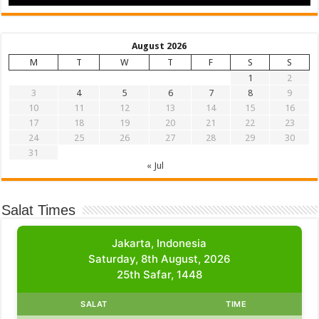
August 2026
M
T
W
T
F
S
S
1
2
3
4
5
6
7
8
9
10
11
12
13
14
15
16
17
18
19
20
21
22
23
24
25
26
27
28
29
30
31
« Jul
Salat Times
Jakarta, Indonesia
Saturday, 8th August, 2026
25th Safar, 1448
SALAT
TIME