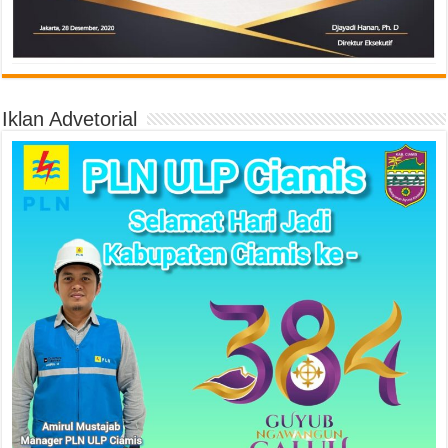
Iklan Advetorial