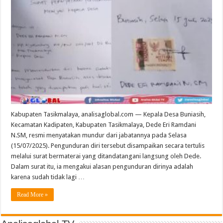
Kabupaten Tasikmalaya, analisaglobal.com — Kepala Desa Buniasih,
Kecamatan Kadipaten, Kabupaten Tasikmalaya, Dede Eri Ramdani
N.SM, resmi menyatakan mundur dari jabatannya pada Selasa
(15/07/2025). Pengunduran diri tersebut disampaikan secara tertulis
melalui surat bermaterai yang ditandatangani langsung oleh Dede.
Dalam surat itu, ia mengakui alasan pengunduran dirinya adalah
karena sudah tidak lagi …
Read More »