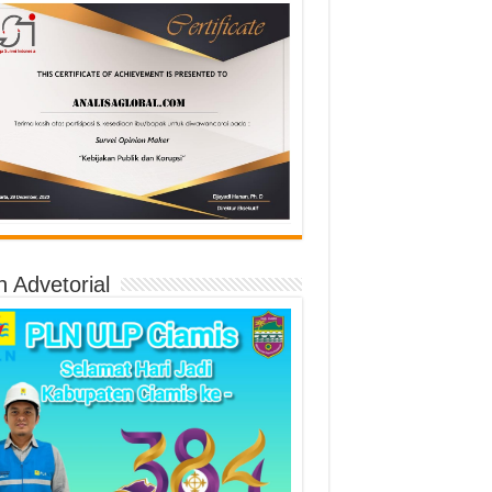
n Advetorial