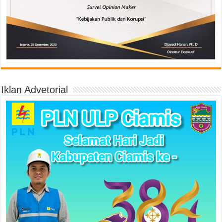
Iklan Advetorial