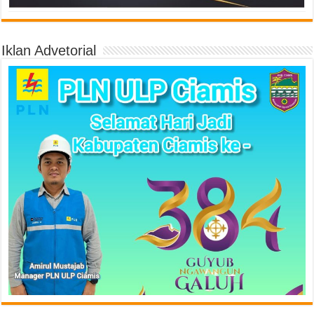
Iklan Advetorial