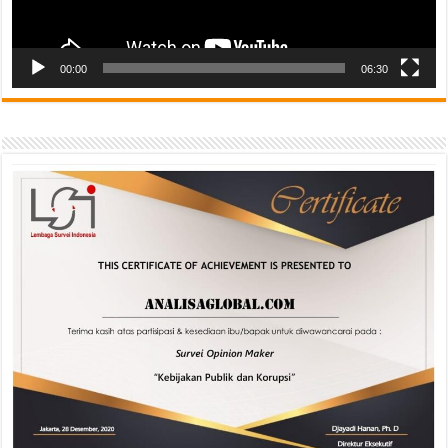
00:00
06:30