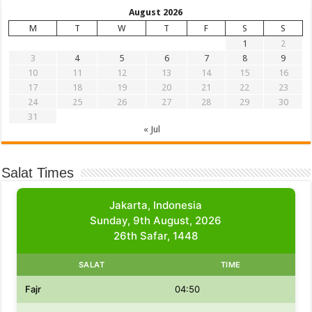
August 2026
M
T
W
T
F
S
S
1
2
3
4
5
6
7
8
9
10
11
12
13
14
15
16
17
18
19
20
21
22
23
24
25
26
27
28
29
30
31
« Jul
Salat Times
Jakarta, Indonesia
Sunday, 9th August, 2026
26th Safar, 1448
SALAT
TIME
Fajr
04:50