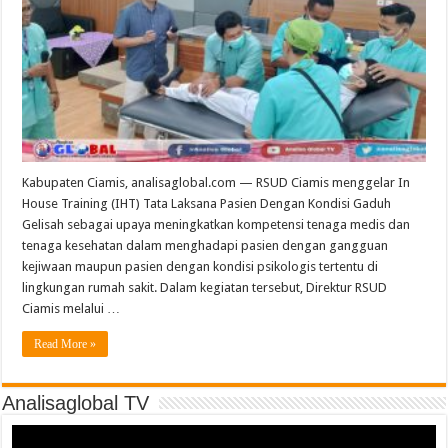
Kabupaten Ciamis, analisaglobal.com — RSUD Ciamis menggelar In
House Training (IHT) Tata Laksana Pasien Dengan Kondisi Gaduh
Gelisah sebagai upaya meningkatkan kompetensi tenaga medis dan
tenaga kesehatan dalam menghadapi pasien dengan gangguan
kejiwaan maupun pasien dengan kondisi psikologis tertentu di
lingkungan rumah sakit. Dalam kegiatan tersebut, Direktur RSUD
Ciamis melalui …
Read More »
Analisaglobal TV
Video
Player