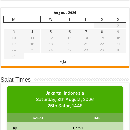
August 2026
M
T
W
T
F
S
S
1
2
3
4
5
6
7
8
9
10
11
12
13
14
15
16
17
18
19
20
21
22
23
24
25
26
27
28
29
30
31
« Jul
Salat Times
Jakarta, Indonesia
Saturday, 8th August, 2026
25th Safar, 1448
SALAT
TIME
Fajr
04:51