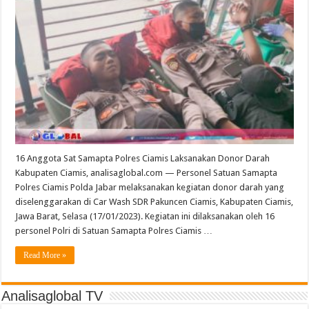
16 Anggota Sat Samapta Polres Ciamis Laksanakan Donor Darah
Kabupaten Ciamis, analisaglobal.com — Personel Satuan Samapta
Polres Ciamis Polda Jabar melaksanakan kegiatan donor darah yang
diselenggarakan di Car Wash SDR Pakuncen Ciamis, Kabupaten Ciamis,
Jawa Barat, Selasa (17/01/2023). Kegiatan ini dilaksanakan oleh 16
personel Polri di Satuan Samapta Polres Ciamis …
Read More »
Analisaglobal TV