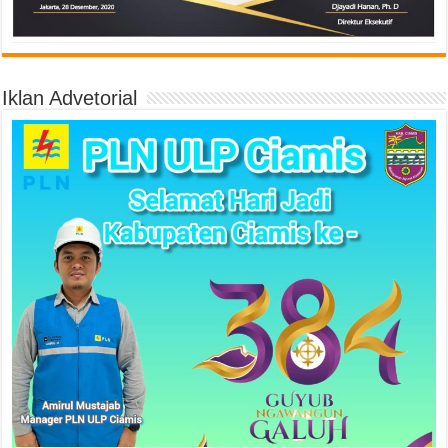
Iklan Advetorial