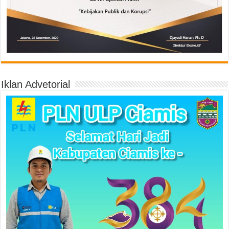
Iklan Advetorial