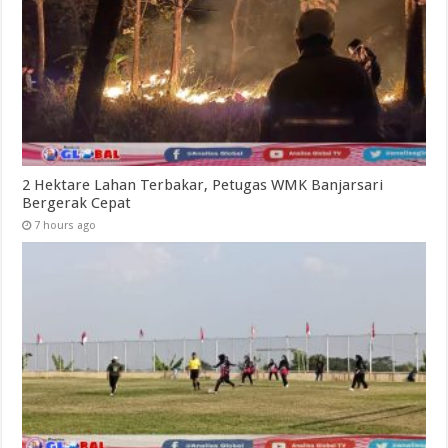
2 Hektare Lahan Terbakar, Petugas WMK Banjarsari
Bergerak Cepat
7 hours ago