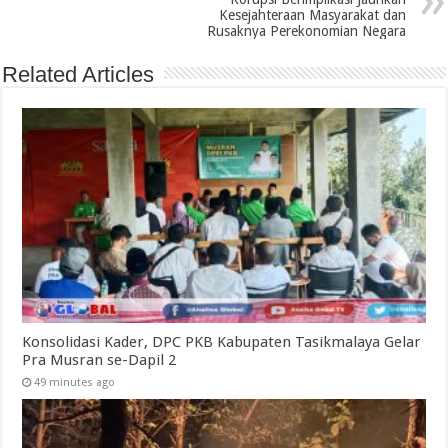
Kesejahteraan Masyarakat dan
Rusaknya Perekonomian Negara
Related Articles
Konsolidasi Kader, DPC PKB Kabupaten Tasikmalaya Gelar
Pra Musran se-Dapil 2
49 minutes ago