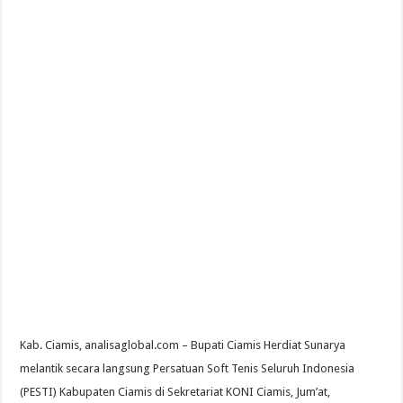
Kab. Ciamis, analisaglobal.com – Bupati Ciamis Herdiat Sunarya
melantik secara langsung Persatuan Soft Tenis Seluruh Indonesia
(PESTI) Kabupaten Ciamis di Sekretariat KONI Ciamis, Jum’at,