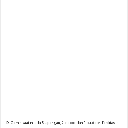
Di Ciamis saat ini ada 5 lapangan, 2 indoor dan 3 outdoor. Fasilitas ini