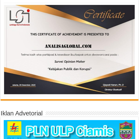
Iklan Advetorial