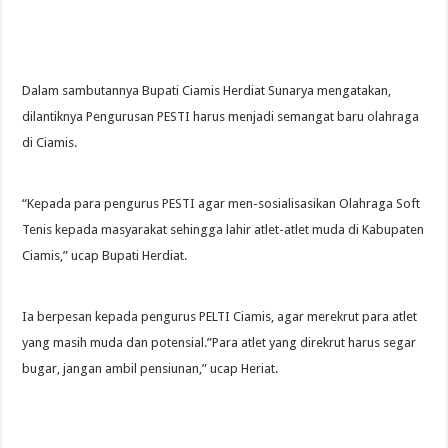
Dalam sambutannya Bupati Ciamis Herdiat Sunarya mengatakan,
dilantiknya Pengurusan PESTI harus menjadi semangat baru olahraga
di Ciamis.
“Kepada para pengurus PESTI agar men-sosialisasikan Olahraga Soft
Tenis kepada masyarakat sehingga lahir atlet-atlet muda di Kabupaten
Ciamis,” ucap Bupati Herdiat.
Ia berpesan kepada pengurus PELTI Ciamis, agar merekrut para atlet
yang masih muda dan potensial.”Para atlet yang direkrut harus segar
bugar, jangan ambil pensiunan,” ucap Heriat.