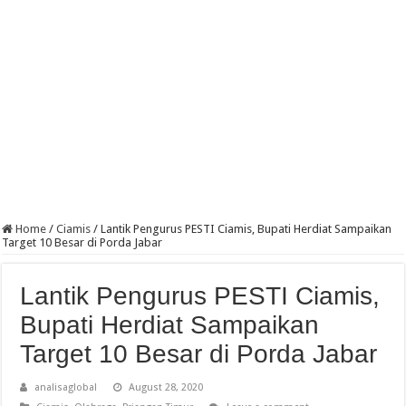
Home
/
Ciamis
/
Lantik Pengurus PESTI Ciamis, Bupati Herdiat Sampaikan
Target 10 Besar di Porda Jabar
Lantik Pengurus PESTI Ciamis,
Bupati Herdiat Sampaikan
Target 10 Besar di Porda Jabar
analisaglobal
August 28, 2020