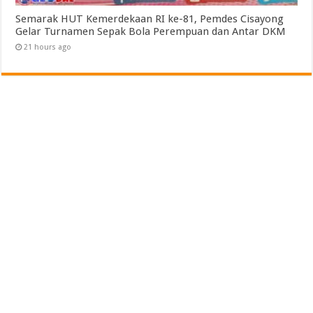
Semarak HUT Kemerdekaan RI ke-81, Pemdes Cisayong
Gelar Turnamen Sepak Bola Perempuan dan Antar DKM
21 hours ago