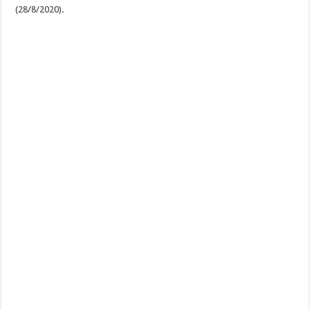
(28/8/2020).