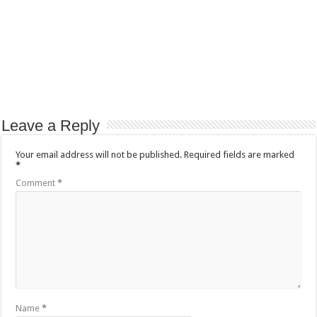
Leave a Reply
Your email address will not be published.
Required fields are marked
*
Comment
*
Name
*