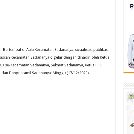
 Bertempat di Aula Kecamatan Sadananya, sosialisasi publikasi
scan Kecamatan Sadananya digelar dengan dihadiri oleh Ketua
KD se-Kecamatan Sadananya, Sekmat Sadananya, Ketua PPK
 dan Danposramil Sadananya. Minggu (17/12/2023).