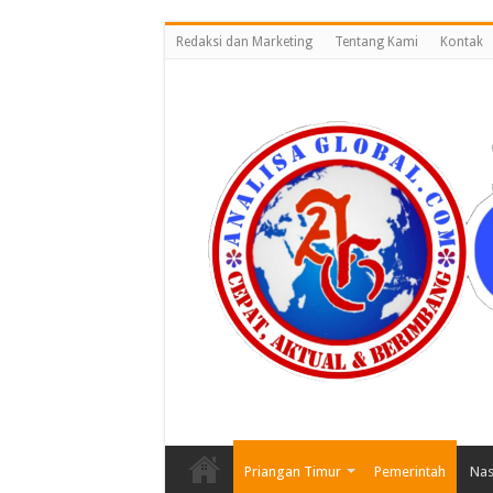
Redaksi dan Marketing
Tentang Kami
Kontak
Priangan Timur
Pemerintah
Nas