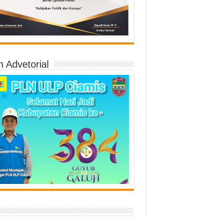
n Advetorial