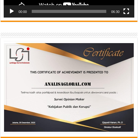
00:00
06:30