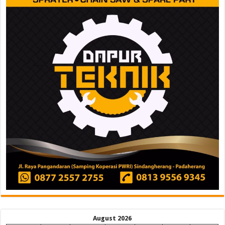
August 2026