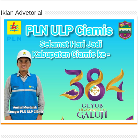
Iklan Advetorial