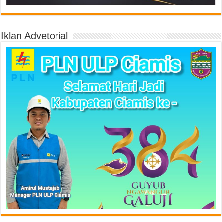
Iklan Advetorial