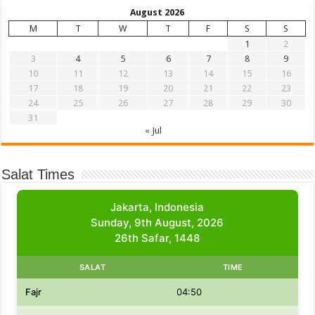
August 2026
M
T
W
T
F
S
S
1
2
3
4
5
6
7
8
9
10
11
12
13
14
15
16
17
18
19
20
21
22
23
24
25
26
27
28
29
30
31
« Jul
Salat Times
Jakarta, Indonesia
Sunday, 9th August, 2026
26th Safar, 1448
SALAT
TIME
Fajr
04:50