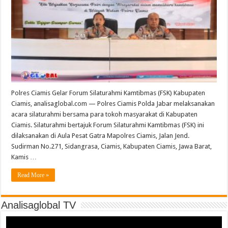
Polres Ciamis Gelar Forum Silaturahmi Kamtibmas (FSK) Kabupaten
Ciamis, analisaglobal.com — Polres Ciamis Polda Jabar melaksanakan
acara silaturahmi bersama para tokoh masyarakat di Kabupaten
Ciamis. Silaturahmi bertajuk Forum Silaturahmi Kamtibmas (FSK) ini
dilaksanakan di Aula Pesat Gatra Mapolres Ciamis, Jalan Jend.
Sudirman No.271, Sidangrasa, Ciamis, Kabupaten Ciamis, Jawa Barat,
Kamis …
Read More »
Analisaglobal TV
Video
Player