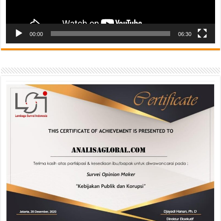
00:00
06:30