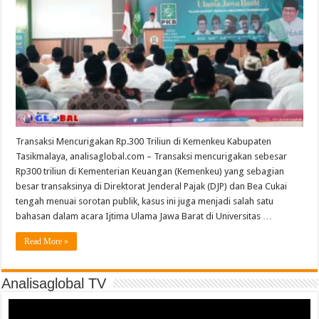
Transaksi Mencurigakan Rp.300 Triliun di Kemenkeu Kabupaten
Tasikmalaya, analisaglobal.com – Transaksi mencurigakan sebesar
Rp300 triliun di Kementerian Keuangan (Kemenkeu) yang sebagian
besar transaksinya di Direktorat Jenderal Pajak (DJP) dan Bea Cukai
tengah menuai sorotan publik, kasus ini juga menjadi salah satu
bahasan dalam acara Ijtima Ulama Jawa Barat di Universitas …
Read More »
Analisaglobal TV
Video
Player