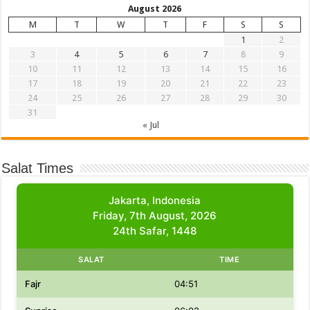
August 2026
M
T
W
T
F
S
S
1
2
3
4
5
6
7
8
9
10
11
12
13
14
15
16
17
18
19
20
21
22
23
24
25
26
27
28
29
30
31
« Jul
Salat Times
Jakarta, Indonesia
Friday, 7th August, 2026
24th Safar, 1448
SALAT
TIME
Fajr
04:51