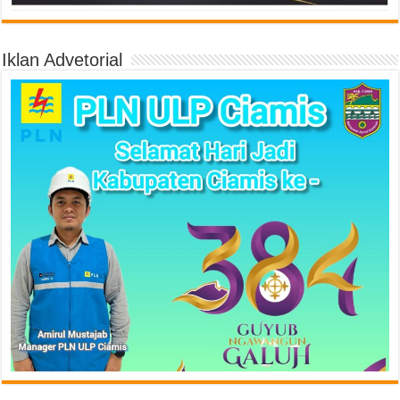
Iklan Advetorial