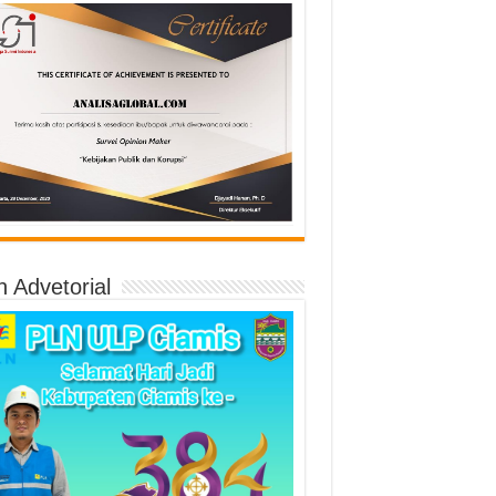
n Advetorial