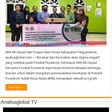
KKN 68 Unpad dan Ponpes Bani Husen Kabupaten Pangandaran,
analisaglobal.com — Berawal dari keresahan akan stigma negatif
yang melekat pada Pondok Pesantren, Kelompok KKN 68 Unpad
bersama Pondok Pesantren Bani Husen berhasil temukan berbagai
macam solusi dalam mengatasi permasalahan kesehatan di Pondok
Pesantren. Kuliah Kerja Nyata (KKN) merupakan sebuah program …
Read More »
Analisaglobal TV
Video