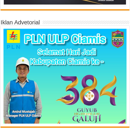
Iklan Advetorial