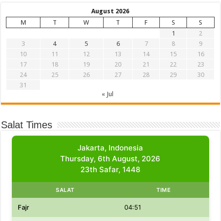
August 2026
M
T
W
T
F
S
S
1
2
3
4
5
6
7
8
9
10
11
12
13
14
15
16
17
18
19
20
21
22
23
24
25
26
27
28
29
30
31
« Jul
Salat Times
Jakarta, Indonesia
Thursday, 6th August, 2026
23th Safar, 1448
SALAT
TIME
Fajr
04:51