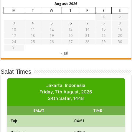
August 2026
M
T
W
T
F
S
S
1
2
3
4
5
6
7
8
9
10
11
12
13
14
15
16
17
18
19
20
21
22
23
24
25
26
27
28
29
30
31
« Jul
Salat Times
Jakarta, Indonesia
Friday, 7th August, 2026
24th Safar, 1448
SALAT
TIME
Fajr
04:51