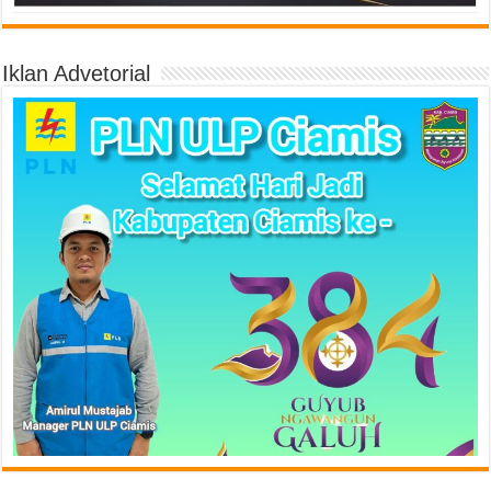
Iklan Advetorial