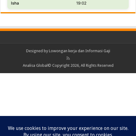
Isha
19:02
Designed by
Lowongan kerja dan Informasi Gaji
Analisa Global© Copyright 2026, All Rights Reserved