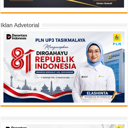
Iklan Advetorial