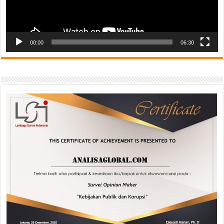
00:00
06:30