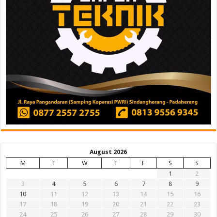
August 2026
M
T
W
T
F
S
S
1
2
3
4
5
6
7
8
9
10
11
12
13
14
15
16
17
18
19
20
21
22
23
24
25
26
27
28
29
30