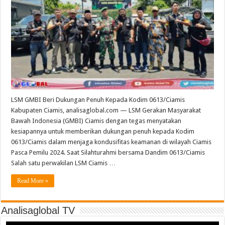
LSM GMBI Beri Dukungan Penuh Kepada Kodim 0613/Ciamis
Kabupaten Ciamis, analisaglobal.com — LSM Gerakan Masyarakat
Bawah Indonesia (GMBI) Ciamis dengan tegas menyatakan
kesiapannya untuk memberikan dukungan penuh kepada Kodim
0613/Ciamis dalam menjaga kondusifitas keamanan di wilayah Ciamis
Pasca Pemilu 2024. Saat Silahturahmi bersama Dandim 0613/Ciamis
Salah satu perwakilan LSM Ciamis …
Read More »
Analisaglobal TV
Video