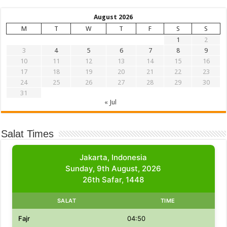
August 2026
M
T
W
T
F
S
S
1
2
3
4
5
6
7
8
9
10
11
12
13
14
15
16
17
18
19
20
21
22
23
24
25
26
27
28
29
30
31
« Jul
Salat Times
Jakarta, Indonesia
Sunday, 9th August, 2026
26th Safar, 1448
SALAT
TIME
Fajr
04:50