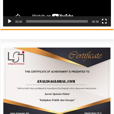
00:00
06:30