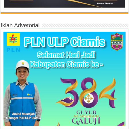
Iklan Advetorial