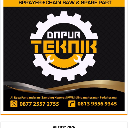
August 2026