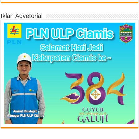
Iklan Advetorial