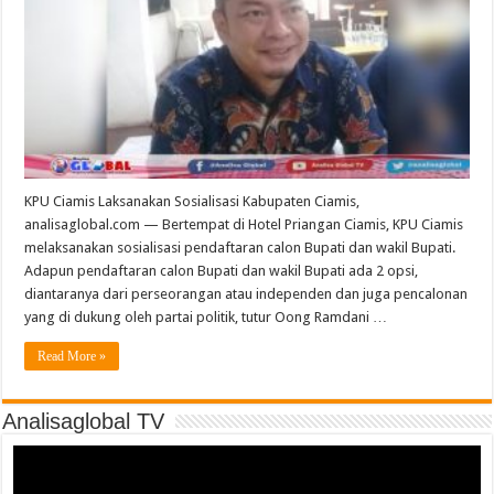
KPU Ciamis Laksanakan Sosialisasi Kabupaten Ciamis,
analisaglobal.com — Bertempat di Hotel Priangan Ciamis, KPU Ciamis
melaksanakan sosialisasi pendaftaran calon Bupati dan wakil Bupati.
Adapun pendaftaran calon Bupati dan wakil Bupati ada 2 opsi,
diantaranya dari perseorangan atau independen dan juga pencalonan
yang di dukung oleh partai politik, tutur Oong Ramdani …
Read More »
Analisaglobal TV
Video
Player