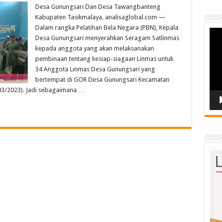
Desa Gunungsari Dan Desa Tawangbanteng
Kabupaten Tasikmalaya, analisaglobal.com —
Dalam rangka Pelatihan Bela Negara (PBN), Kepala
Vide
Desa Gunungsari menyerahkan Seragam Satlinmas
Play
kepada anggota yang akan melaksanakan
pembinaan tentang kesiap-siagaan Linmas untuk
34 Anggota Linmas Desa Gunungsari yang
bertempat di GOR Desa Gunungsari Kecamatan
03/2023). Jadi sebagaimana …