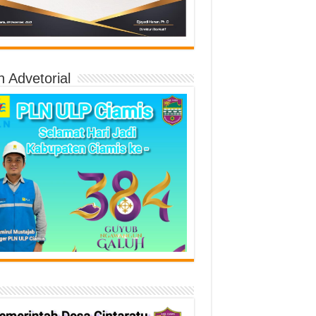
n Advetorial