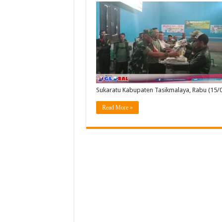
Sukaratu Kabupaten Tasikmalaya, Rabu (15/
Read More »