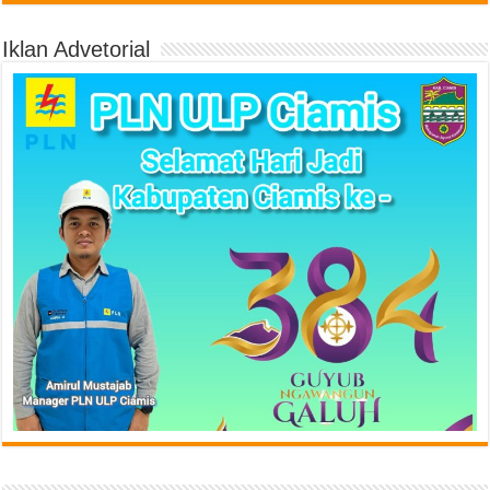
Iklan Advetorial