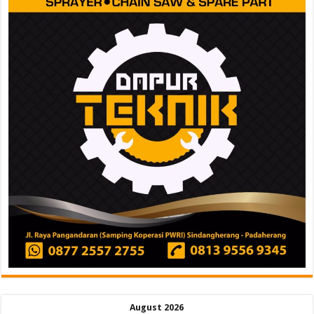
August 2026