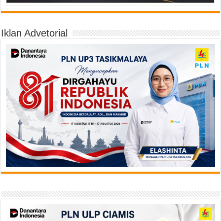
Iklan Advetorial