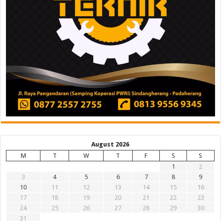
August 2026
M
T
W
T
F
S
S
1
2
3
4
5
6
7
8
9
10
11
12
13
14
15
16
17
18
19
20
21
22
23
24
25
26
27
28
29
30
31