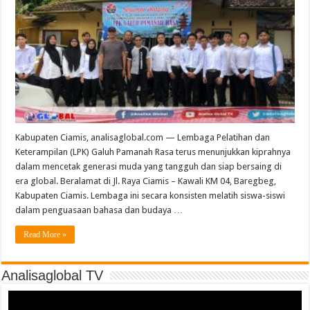
Kabupaten Ciamis, analisaglobal.com — Lembaga Pelatihan dan
Keterampilan (LPK) Galuh Pamanah Rasa terus menunjukkan kiprahnya
dalam mencetak generasi muda yang tangguh dan siap bersaing di
era global. Beralamat di Jl. Raya Ciamis – Kawali KM 04, Baregbeg,
Kabupaten Ciamis. Lembaga ini secara konsisten melatih siswa-siswi
dalam penguasaan bahasa dan budaya …
Read More »
Analisaglobal TV
Video
Player