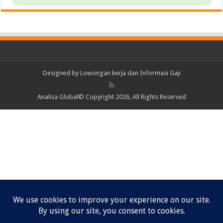
Designed by
Lowongan kerja dan Informasi Gaji
Analisa Global© Copyright 2026, All Rights Reserved