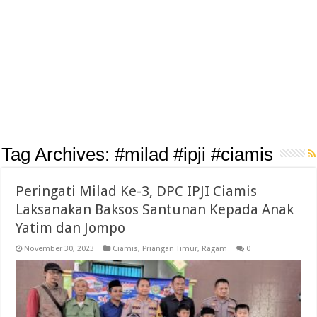
Tag Archives:
#milad #ipji #ciamis
Peringati Milad Ke-3, DPC IPJI Ciamis
Laksanakan Baksos Santunan Kepada Anak
Yatim dan Jompo
November 30, 2023
Ciamis
,
Priangan Timur
,
Ragam
0