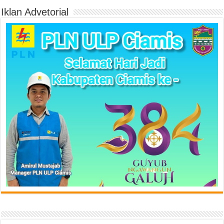
Iklan Advetorial