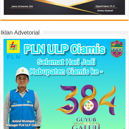
Iklan Advetorial