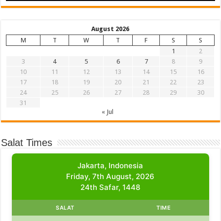
August 2026
M
T
W
T
F
S
S
1
2
3
4
5
6
7
8
9
10
11
12
13
14
15
16
17
18
19
20
21
22
23
24
25
26
27
28
29
30
31
« Jul
Salat Times
Jakarta, Indonesia
Friday, 7th August, 2026
24th Safar, 1448
SALAT
TIME