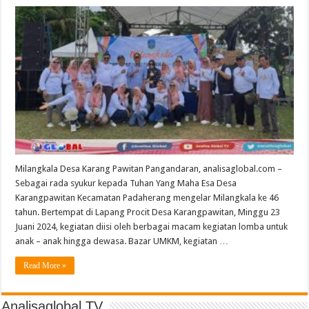
Milangkala Desa Karang Pawitan Pangandaran, analisaglobal.com –
Sebagai rada syukur kepada Tuhan Yang Maha Esa Desa
Karangpawitan Kecamatan Padaherang mengelar Milangkala ke 46
tahun. Bertempat di Lapang Procit Desa Karangpawitan, Minggu 23
Juani 2024, kegiatan diisi oleh berbagai macam kegiatan lomba untuk
anak – anak hingga dewasa. Bazar UMKM, kegiatan …
Read More »
Analisaglobal TV