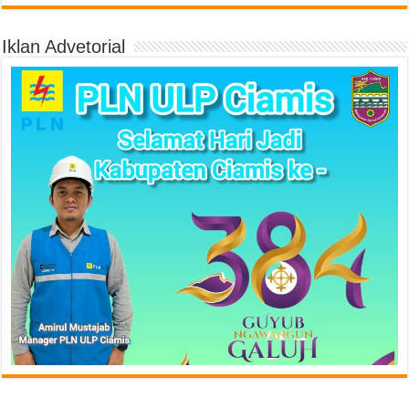
Iklan Advetorial