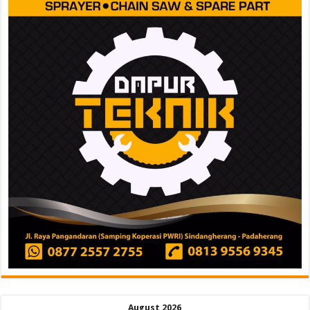
August 2026