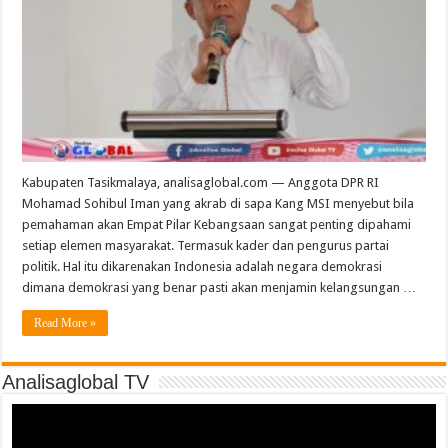
Kabupaten Tasikmalaya, analisaglobal.com — Anggota DPR RI
Mohamad Sohibul Iman yang akrab di sapa Kang MSI menyebut bila
pemahaman akan Empat Pilar Kebangsaan sangat penting dipahami
setiap elemen masyarakat. Termasuk kader dan pengurus partai
politik. Hal itu dikarenakan Indonesia adalah negara demokrasi
dimana demokrasi yang benar pasti akan menjamin kelangsungan …
Read More »
Analisaglobal TV
Video
Player