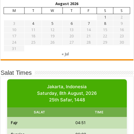
August 2026
M
T
W
T
F
S
S
1
2
3
4
5
6
7
8
9
10
11
12
13
14
15
16
17
18
19
20
21
22
23
24
25
26
27
28
29
30
31
« Jul
Salat Times
Jakarta, Indonesia
Saturday, 8th August, 2026
25th Safar, 1448
SALAT
TIME
Fajr
04:51