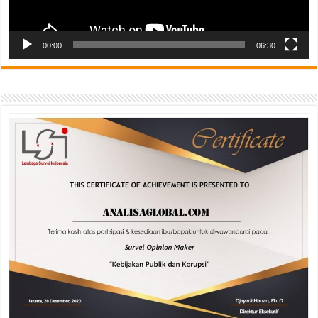
00:00
06:30