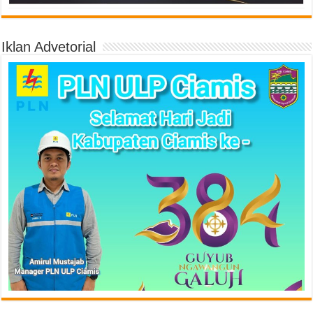
Iklan Advetorial