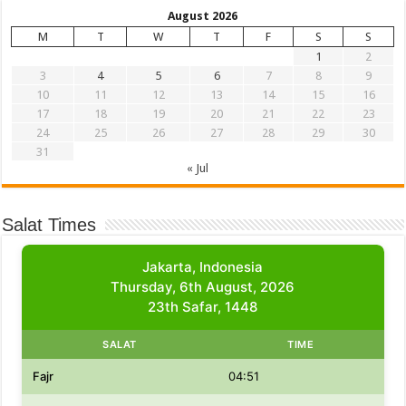
August 2026
M
T
W
T
F
S
S
1
2
3
4
5
6
7
8
9
10
11
12
13
14
15
16
17
18
19
20
21
22
23
24
25
26
27
28
29
30
31
« Jul
Salat Times
Jakarta, Indonesia
Thursday, 6th August, 2026
23th Safar, 1448
SALAT
TIME
Fajr
04:51