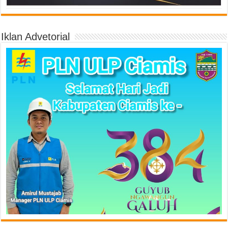
Iklan Advetorial