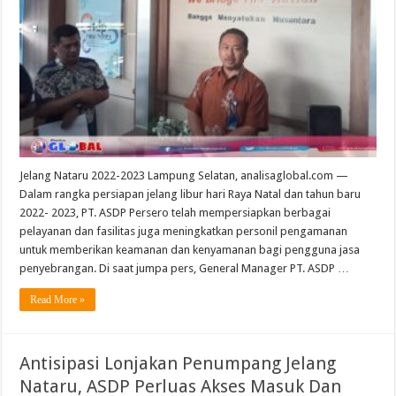
Jelang Nataru 2022-2023 Lampung Selatan, analisaglobal.com —
Dalam rangka persiapan jelang libur hari Raya Natal dan tahun baru
2022- 2023, PT. ASDP Persero telah mempersiapkan berbagai
pelayanan dan fasilitas juga meningkatkan personil pengamanan
untuk memberikan keamanan dan kenyamanan bagi pengguna jasa
penyebrangan. Di saat jumpa pers, General Manager PT. ASDP …
Read More »
Antisipasi Lonjakan Penumpang Jelang
Nataru, ASDP Perluas Akses Masuk Dan