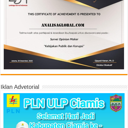
Iklan Advetorial