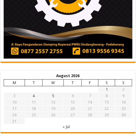
August 2026
M
T
W
T
F
S
S
1
2
3
4
5
6
7
8
9
10
11
12
13
14
15
16
17
18
19
20
21
22
23
24
25
26
27
28
29
30
31
« Jul