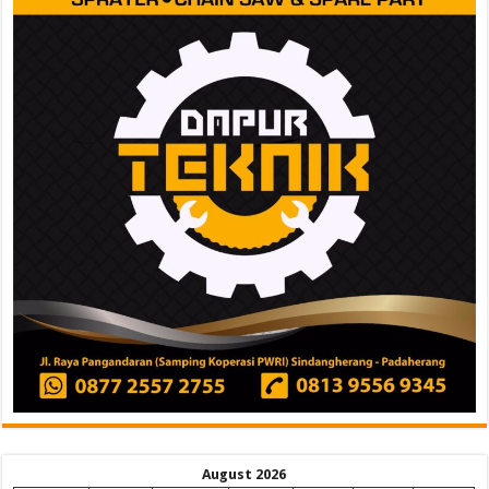
August 2026