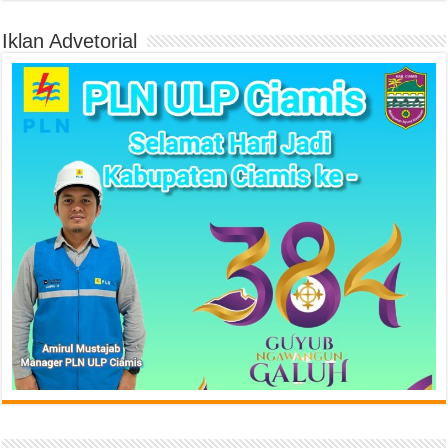
Iklan Advetorial