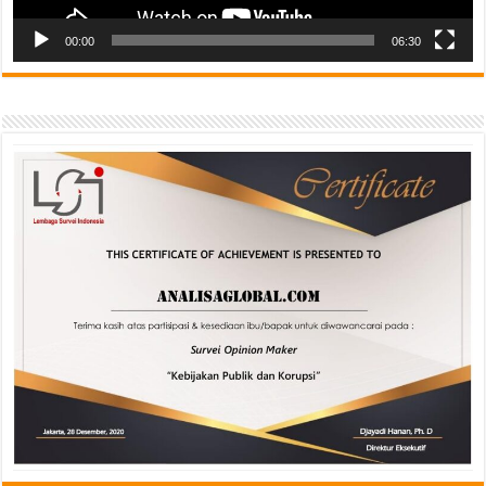
00:00
06:30