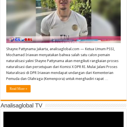
Shayne Pattynama Jakarta, analisaglobal.com — Ketua Umum PSSI,
Mochamad Iriawan menyatakan bahwa salah satu calon pemain
naturalisasi yakni Shayne Pattynama akan mengikuti rangkaian proses
naturalisasi dan persetujuan dari Komisi X DPR RI. Mulai Jalani Proses
Naturalisasi di DPR Iriawan mendapat undangan dari Kementerian
Pemuda dan Olahraga (Kemenpora) untuk menghadiri rapat …
Read More »
Analisaglobal TV
Video
Player