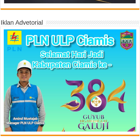
Iklan Advetorial