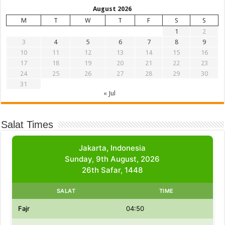
August 2026
M
T
W
T
F
S
S
1
2
3
4
5
6
7
8
9
10
11
12
13
14
15
16
17
18
19
20
21
22
23
24
25
26
27
28
29
30
31
« Jul
Salat Times
Jakarta, Indonesia
Sunday, 9th August, 2026
26th Safar, 1448
SALAT
TIME
Fajr
04:50