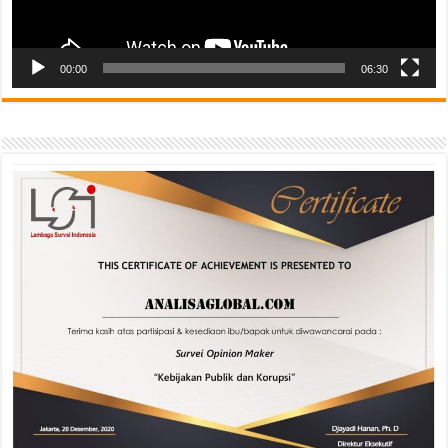
00:00
06:30