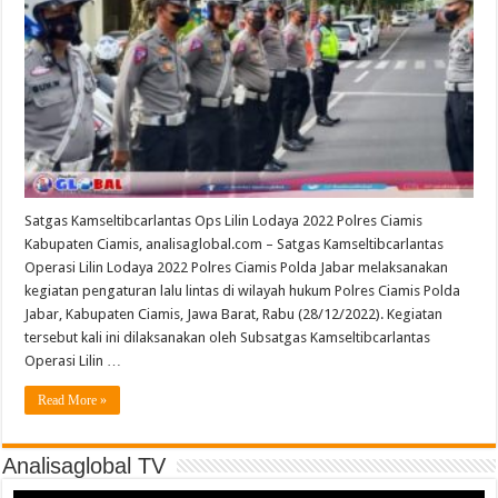
Satgas Kamseltibcarlantas Ops Lilin Lodaya 2022 Polres Ciamis
Kabupaten Ciamis, analisaglobal.com – Satgas Kamseltibcarlantas
Operasi Lilin Lodaya 2022 Polres Ciamis Polda Jabar melaksanakan
kegiatan pengaturan lalu lintas di wilayah hukum Polres Ciamis Polda
Jabar, Kabupaten Ciamis, Jawa Barat, Rabu (28/12/2022). Kegiatan
tersebut kali ini dilaksanakan oleh Subsatgas Kamseltibcarlantas
Operasi Lilin …
Read More »
Analisaglobal TV
Video