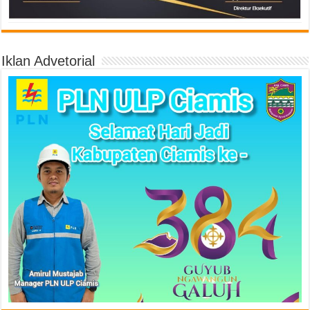
Iklan Advetorial