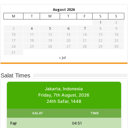
August 2026
M
T
W
T
F
S
S
1
2
3
4
5
6
7
8
9
10
11
12
13
14
15
16
17
18
19
20
21
22
23
24
25
26
27
28
29
30
31
« Jul
Salat Times
Jakarta, Indonesia
Friday, 7th August, 2026
24th Safar, 1448
SALAT
TIME
Fajr
04:51