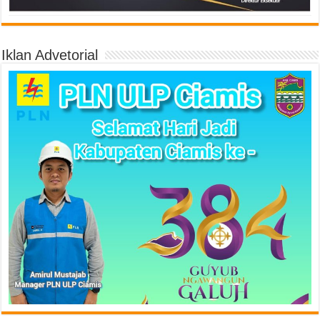
Iklan Advetorial