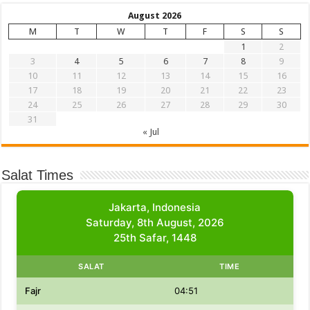
August 2026
M
T
W
T
F
S
S
1
2
3
4
5
6
7
8
9
10
11
12
13
14
15
16
17
18
19
20
21
22
23
24
25
26
27
28
29
30
31
« Jul
Salat Times
Jakarta, Indonesia
Saturday, 8th August, 2026
25th Safar, 1448
SALAT
TIME
Fajr
04:51