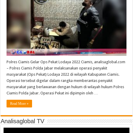
Polres Ciamis Gelar Ops Pekat Lodaya 2022 Ciamis, analisaglobal.com
– Polres Ciamis Polda Jabar melaksanakan operasi penyakit
masyarakat (Ops Pekat) Lodaya 2022 di wilayah Kabupaten Ciamis.
Operasi tersebut digelar dalam rangka memberantas penyakit
masyarakat yang berlawanan dengan hukum di wilayah hukum Polres
Ciamis Polda Jabar. Operasi Pekat ini dipimpin oleh …
Read More »
Analisaglobal TV
Video