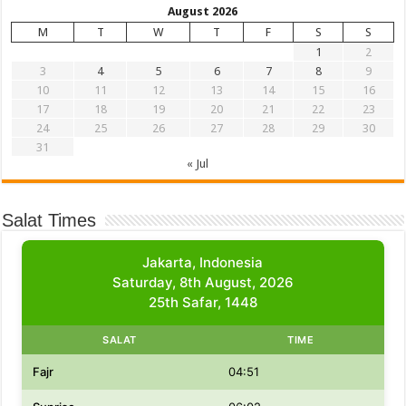
August 2026
M
T
W
T
F
S
S
1
2
3
4
5
6
7
8
9
10
11
12
13
14
15
16
17
18
19
20
21
22
23
24
25
26
27
28
29
30
31
« Jul
Salat Times
Jakarta, Indonesia
Saturday, 8th August, 2026
25th Safar, 1448
SALAT
TIME
Fajr
04:51