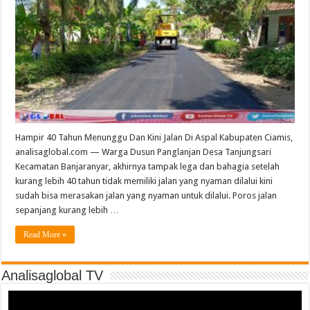
Hampir 40 Tahun Menunggu Dan Kini Jalan Di Aspal Kabupaten Ciamis,
analisaglobal.com — Warga Dusun Panglanjan Desa Tanjungsari
Kecamatan Banjaranyar, akhirnya tampak lega dan bahagia setelah
kurang lebih 40 tahun tidak memiliki jalan yang nyaman dilalui kini
sudah bisa merasakan jalan yang nyaman untuk dilalui. Poros jalan
sepanjang kurang lebih …
Read More »
Analisaglobal TV
Video
Player