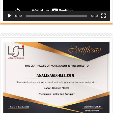
00:00
06:30