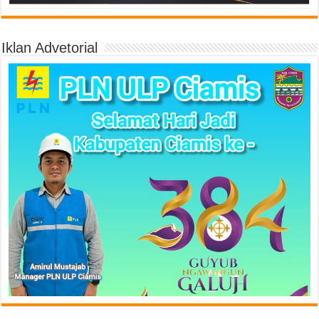
Iklan Advetorial