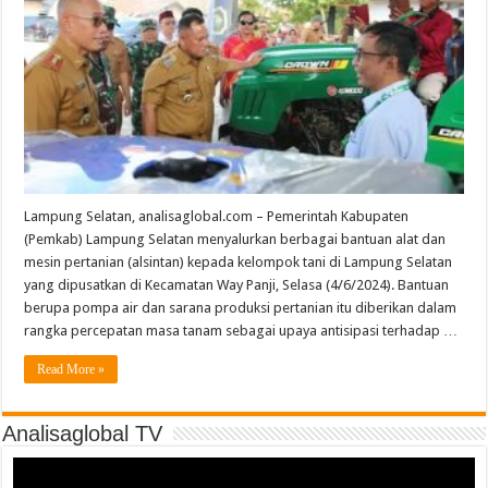
Lampung Selatan, analisaglobal.com – Pemerintah Kabupaten
(Pemkab) Lampung Selatan menyalurkan berbagai bantuan alat dan
mesin pertanian (alsintan) kepada kelompok tani di Lampung Selatan
yang dipusatkan di Kecamatan Way Panji, Selasa (4/6/2024). Bantuan
berupa pompa air dan sarana produksi pertanian itu diberikan dalam
rangka percepatan masa tanam sebagai upaya antisipasi terhadap …
Read More »
Analisaglobal TV
Video
Player