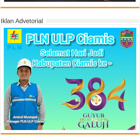
Iklan Advetorial