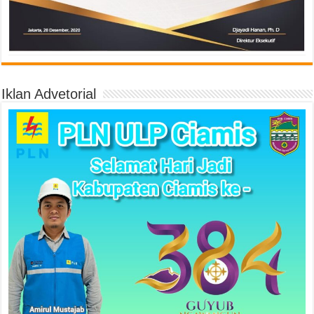
Iklan Advetorial