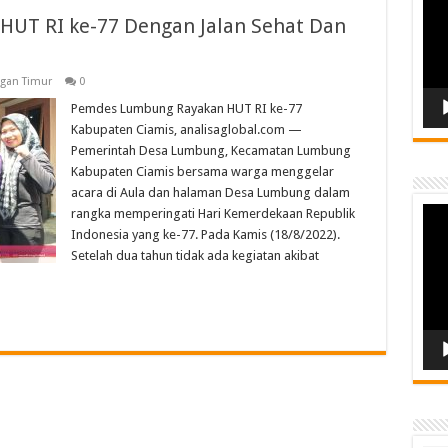
UT RI ke-77 Dengan Jalan Sehat Dan
ngan Timur
0
Pemdes Lumbung Rayakan HUT RI ke-77
Kabupaten Ciamis, analisaglobal.com —
Pemerintah Desa Lumbung, Kecamatan Lumbung
Kabupaten Ciamis bersama warga menggelar
acara di Aula dan halaman Desa Lumbung dalam
Vide
rangka memperingati Hari Kemerdekaan Republik
Play
Indonesia yang ke-77. Pada Kamis (18/8/2022).
Setelah dua tahun tidak ada kegiatan akibat