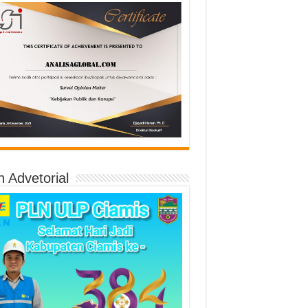
n Advetorial