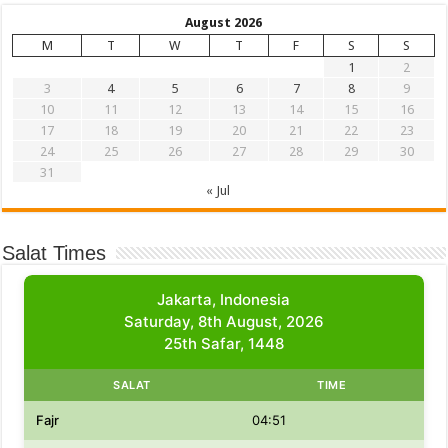
August 2026
M
T
W
T
F
S
S
1
2
3
4
5
6
7
8
9
10
11
12
13
14
15
16
17
18
19
20
21
22
23
24
25
26
27
28
29
30
31
« Jul
Salat Times
Jakarta, Indonesia
Saturday, 8th August, 2026
25th Safar, 1448
SALAT
TIME
Fajr
04:51