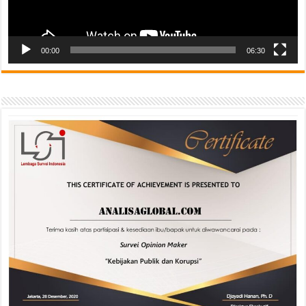
00:00
06:30