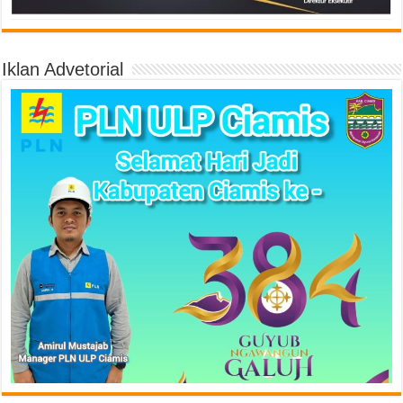
Iklan Advetorial