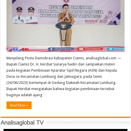
Menjelang Pesta Demokrasi Kabupaten Ciamis, analisaglobal.com —
Bupati Ciamis Dr. H. Herdiat Sunarya hadiri dan sampaikan materi
pada kegiatan Pembinaan Aparatur Sipil Negara (ASN) dan Kepala
Desa se-Kecamatan Lumbung dan Jatinagara, pada Senin
(26/06/2023) bertempat di Gedung Dakwah Kecamatan Lumbung.
Bupati Herdiat mengatakan bahwa kegiatan pembinaan tersebut
baginya adalah ajang …
Read More »
Analisaglobal TV
Video