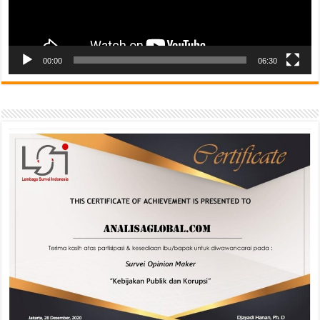
00:00
06:30