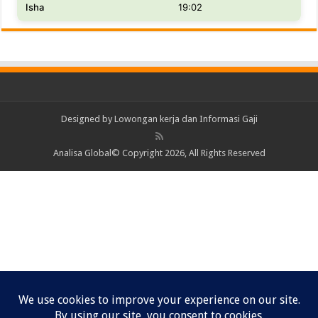
Isha
19:02
Designed by
Lowongan kerja dan Informasi Gaji
Analisa Global© Copyright 2026, All Rights Reserved