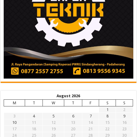
August 2026
M
T
W
T
F
S
S
1
2
3
4
5
6
7
8
9
10
11
12
13
14
15
16
17
18
19
20
21
22
23
24
25
26
27
28
29
30