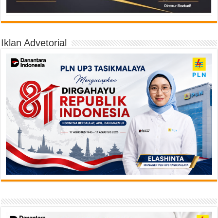
Iklan Advetorial