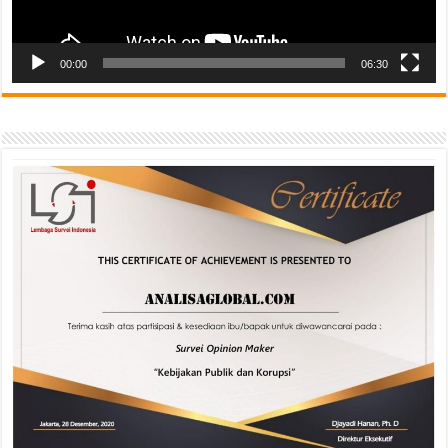
00:00
06:30