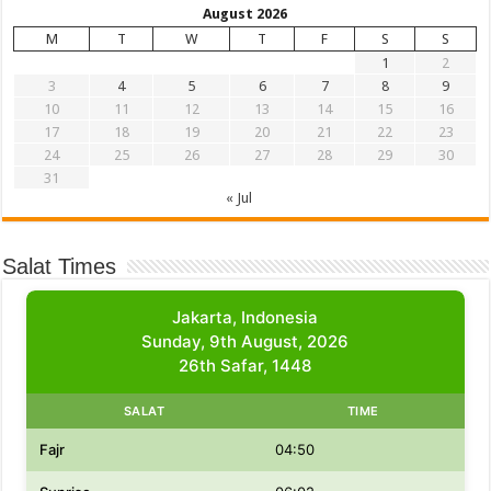
August 2026
M
T
W
T
F
S
S
1
2
3
4
5
6
7
8
9
10
11
12
13
14
15
16
17
18
19
20
21
22
23
24
25
26
27
28
29
30
31
« Jul
Salat Times
Jakarta, Indonesia
Sunday, 9th August, 2026
26th Safar, 1448
SALAT
TIME
Fajr
04:50