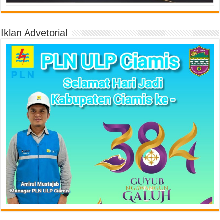
Iklan Advetorial