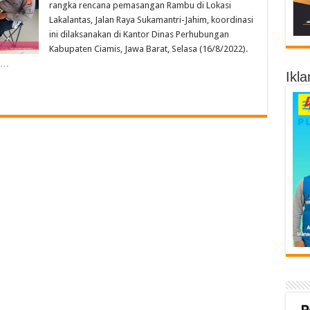
rangka rencana pemasangan Rambu di Lokasi
Lakalantas, Jalan Raya Sukamantri-Jahim, koordinasi
ini dilaksanakan di Kantor Dinas Perhubungan
Kabupaten Ciamis, Jawa Barat, Selasa (16/8/2022).
h …
Ikla