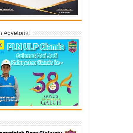
n Advetorial