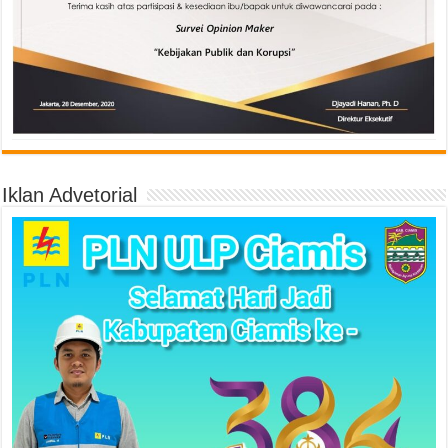
Iklan Advetorial