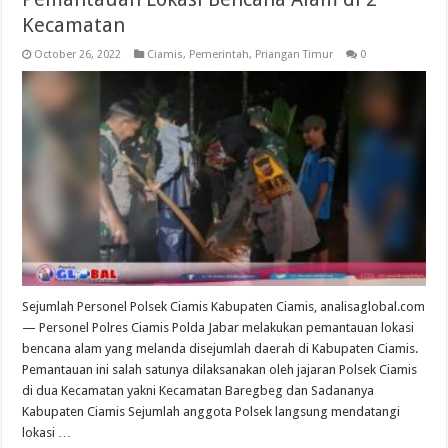
Kecamatan
October 26, 2022
Ciamis
,
Pemerintah
,
Priangan Timur
0
Sejumlah Personel Polsek Ciamis Kabupaten Ciamis, analisaglobal.com
— Personel Polres Ciamis Polda Jabar melakukan pemantauan lokasi
bencana alam yang melanda disejumlah daerah di Kabupaten Ciamis.
Pemantauan ini salah satunya dilaksanakan oleh jajaran Polsek Ciamis
di dua Kecamatan yakni Kecamatan Baregbeg dan Sadananya
Kabupaten Ciamis Sejumlah anggota Polsek langsung mendatangi
lokasi …