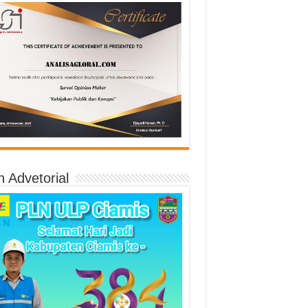
n Advetorial